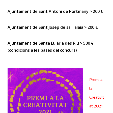
Ajuntament de Sant Antoni de Portmany > 200 €
Ajuntament de Sant Josep de sa Talaia > 200 €
Ajuntament de Santa Eulària des Riu > 500 €
(condicions a les bases del concurs)
Premi a
la
Creativit
at 2021