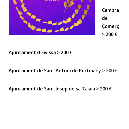
Cambra
de
Çomerç
> 200 €
Ajuntament d´Eivissa > 200 €
Ajuntament de Sant Antoni de Portmany > 200 €
Ajuntament de Sant Josep de sa Talaia > 200 €