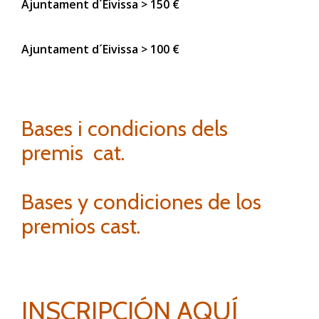
Ajuntament d´Eivissa > 150 €
Ajuntament d´Eivissa > 100 €
Bases i condicions dels
premis cat.
Bases y condiciones de los
premios cast.
INSCRIPCIÓN AQUÍ