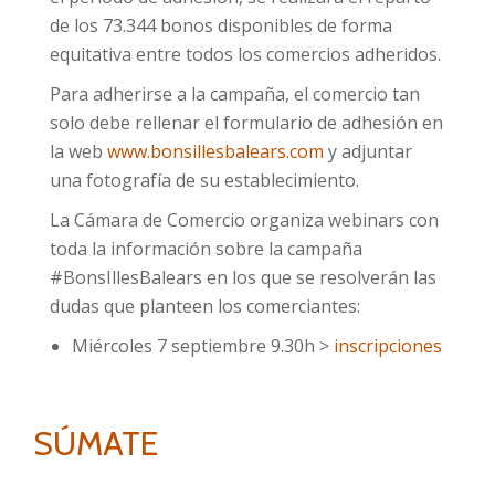
de los 73.344 bonos disponibles de forma
equitativa entre todos los comercios adheridos.
Para adherirse a la campaña, el comercio tan
solo debe rellenar el formulario de adhesión en
la web
www.bonsillesbalears.com
y adjuntar
una fotografía de su establecimiento.
La Cámara de Comercio organiza webinars con
toda la información sobre la campaña
#BonsIllesBalears en los que se resolverán las
dudas que planteen los comerciantes:
Miércoles 7 septiembre 9.30h >
inscripciones
SÚMATE