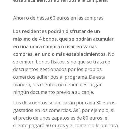
establecimientos adheridos a la campaña.
Ahorro de hasta 60 euros en las compras
Los residentes podrán disfrutar de un
máximo de 4 bonos, que se podrán acumular
en una única compra o usar en varias
compras,
en uno o más establecimientos.
No
se emiten bonos físicos, sino que se trata de
descuentos gestionados por los propios
comercios adheridos al programa. De esta
manera, los clientes no deben descargar
ningún documento previo a su canje.
Los descuentos se aplicarán por cada 30 euros
gastados en los comercios. Así, por ejemplo, si
el precio de unos zapatos es de 80 euros, el
cliente pagará 50 euros y el comercio le aplicará