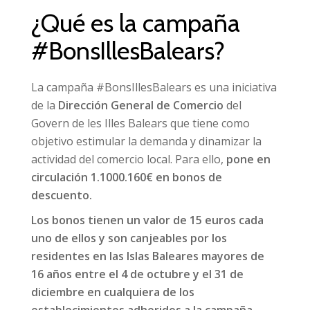
¿Qué es la campaña
#BonsIllesBalears?
La campaña #BonsIllesBalears es una iniciativa
de la
Dirección General de Comercio
del
Govern de les Illes Balears que tiene como
objetivo estimular la demanda y dinamizar la
actividad del comercio local. Para ello,
pone en
circulación 1.1000.160€ en bonos de
descuento.
Los bonos tienen un valor de 15 euros cada
uno de ellos y son canjeables por los
residentes en las Islas Baleares mayores de
16 años entre el 4 de octubre y el 31 de
diciembre en cualquiera de los