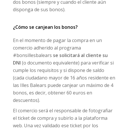
dos bonos (siempre y cuando el cliente aún
disponga de sus bonos).
¿Cómo se canjean los bonos?
En el momento de pagar la compra en un
comercio adherido al programa
#bonsillesbalears
se solicitará al cliente su
DNI
(o documento equivalente) para verificar si
cumple los requisitos y si dispone de saldo
(cada ciudadano mayor de 16 años residente en
las Illes Balears puede canjear un máximo de 4
bonos, es decir, obtener 60 euros en
descuentos).
El comercio será el responsable de fotografiar
el ticket de compra y subirlo a la plataforma
web. Una vez validado ese ticket por los