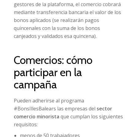
gestores de la plataforma, el comercio cobrará
mediante transferencia bancaria el valor de los
bonos aplicados (se realizarán pagos
quincenales con la suma de los bonos
canjeados y validados esa quincena).
Comercios: cómo
participar en la
campaña
Pueden adherirse al programa
#BonsIllesBalears las empresas del
sector
comercio minorista
que cumplan los siguientes
requisitos:
menos de 50 trabajadores