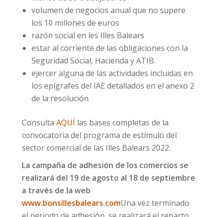
volumen de negocios anual que no supere
los 10 millones de euros
razón social en les Illes Balears
estar al corriente de las obligaciones con la
Seguridad Social, Hacienda y ATIB.
ejercer alguna de las actividades incluidas en
los epígrafes del IAE detallados en el anexo 2
de la resolución
Consulta
AQUÍ
las bases completas de la
convocatoria del programa de estímulo del
sector comercial de las Illes Balears 2022.
La campaña de adhesión de los comercios se
realizará del 19 de agosto al 18 de septiembre
a través de la web
www.bonsillesbalears.com
Una vez terminado
el periodo de adhesión, se realizará el reparto