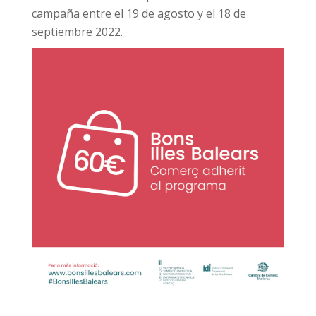
campaña entre el 19 de agosto y el 18 de
septiembre 2022.