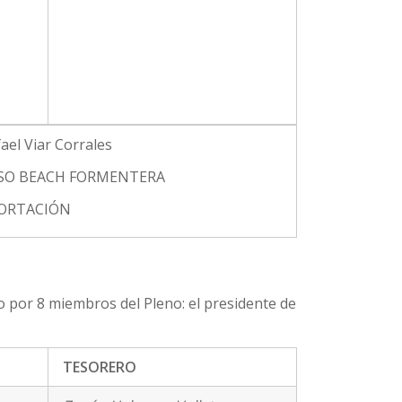
ael Viar Corrales
SO BEACH FORMENTERA
ORTACIÓN
por 8 miembros del Pleno: el presidente de
TESORERO