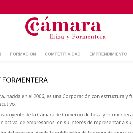
N
FORMACIÓN
COMPETITIVIDAD
EMPRENDIMIENTO
 Y FORMENTERA
a, nacida en el 2006,
es una Corporación con estructura y f
ecutivo.
onstituyente de la Cámara de Comercio de Ibiza y Formentera,
ión activa de empresarios en su interés de representar a su 