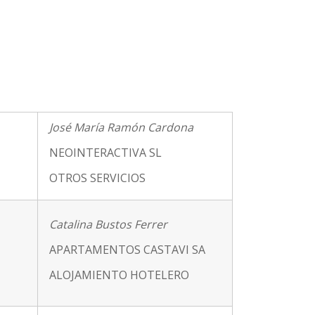
José María Ramón Cardona
NEOINTERACTIVA SL
OTROS SERVICIOS
Catalina Bustos Ferrer
APARTAMENTOS CASTAVI SA
ALOJAMIENTO HOTELERO